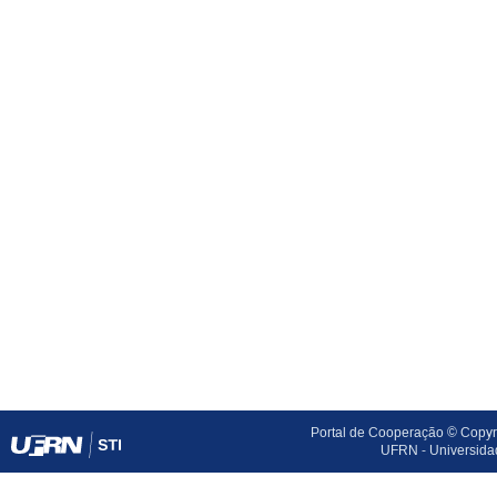
Portal de Cooperação © Copyri
UFRN - Universida