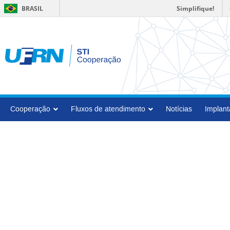
Simplifique!
BRASIL
Cooperação
Fluxos de atendimento
Notícias
Implant