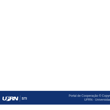
Portal de Cooperação © Copyri
UFRN - Universida