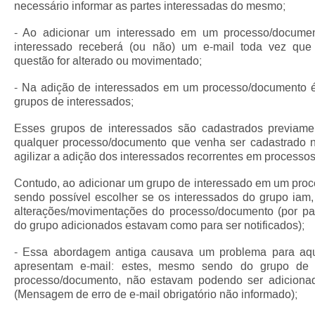
necessário informar as partes interessadas do mesmo;
- Ao adicionar um interessado em um processo/documen
interessado receberá (ou não) um e-mail toda vez qu
questão for alterado ou movimentado;
- Na adição de interessados em um processo/documento é
grupos de interessados;
Esses grupos de interessados são cadastrados previam
qualquer processo/documento que venha ser cadastrado 
agilizar a adição dos interessados recorrentes em process
Contudo, ao adicionar um grupo de interessado em um pro
sendo possível escolher se os interessados do grupo iam, 
alterações/movimentações do processo/documento (por pad
do grupo adicionados estavam como para ser notificados);
- Essa abordagem antiga causava um problema para aqu
apresentam e-mail: estes, mesmo sendo do grupo de 
processo/documento, não estavam podendo ser adiciona
(Mensagem de erro de e-mail obrigatório não informado);