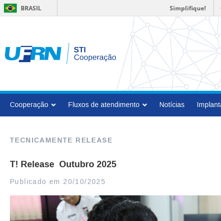
Simplifique!
BRASIL
Cooperação
Fluxos de atendimento
Notícias
Implant
TECNICAMENTE RELEASE
T! Release  Outubro 2025
Publicado em 20/10/2025