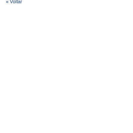
« Voltar