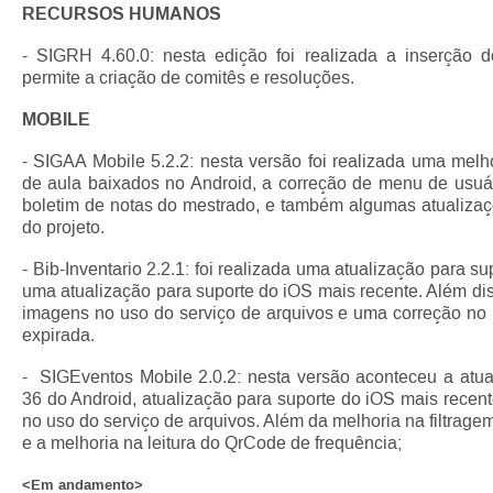
RECURSOS HUMANOS
- SIGRH 4.60.0: nesta edição foi realizada a inserção
permite a criação de comitês e resoluções.
MOBILE
- SIGAA Mobile 5.2.2: nesta versão foi realizada uma melh
de aula baixados no Android, a correção de menu de usuár
boletim de notas do mestrado, e também algumas atualiza
do projeto.
- Bib-Inventario 2.2.1: foi realizada uma atualização para s
uma atualização para suporte do iOS mais recente. Além diss
imagens no uso do serviço de arquivos e uma correção no
expirada.
- SIGEventos Mobile 2.0.2: nesta versão aconteceu a atua
36 do Android, atualização para suporte do iOS mais recen
no uso do serviço de arquivos. Além da melhoria na filtrage
e a melhoria na leitura do QrCode de frequência;
<Em andamento>