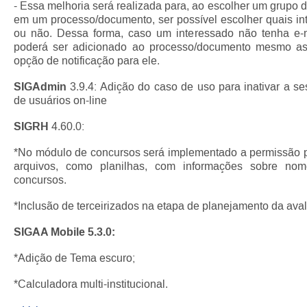
- Essa melhoria será realizada para, ao escolher um grupo d
em um processo/documento, ser possível escolher quais int
ou não. Dessa forma, caso um interessado não tenha e-m
poderá ser adicionado ao processo/documento mesmo as
opção de notificação para ele.
SIGAdmin
3.9.4: Adição do caso de uso para inativar a s
de usuários on-line
SIGRH
4.60.0:
*No módulo de concursos será implementado a permissão p
arquivos, como planilhas, com informações sobre no
concursos.
*Inclusão de terceirizados na etapa de planejamento da av
SIGAA Mobile 5.3.0:
*Adição de Tema escuro;
*Calculadora multi-institucional.